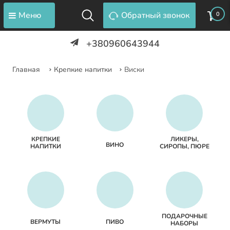
Меню
Обратный звонок
0
+380960643944
Главная
Крепкие напитки
Виски
КРЕПКИЕ
ЛИКЕРЫ,
ВИНО
НАПИТКИ
СИРОПЫ, ПЮРЕ
ПОДАРОЧНЫЕ
ВЕРМУТЫ
ПИВО
НАБОРЫ