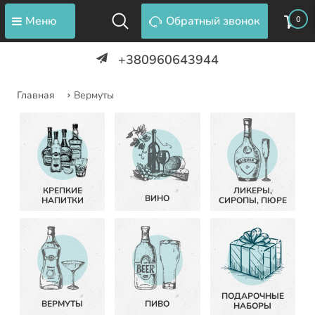
Меню
Обратный звонок
0
+380960643944
Главная
Вермуты
КРЕПКИЕ
ЛИКЕРЫ,
ВИНО
НАПИТКИ
СИРОПЫ, ПЮРЕ
ПОДАРОЧНЫЕ
ВЕРМУТЫ
ПИВО
НАБОРЫ