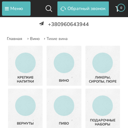
Меню
Обратный звонок
0
+380960643944
Главная
Вино
Тихие вина
КРЕПКИЕ
ЛИКЕРЫ,
ВИНО
НАПИТКИ
СИРОПЫ, ПЮРЕ
ПОДАРОЧНЫЕ
ВЕРМУТЫ
ПИВО
НАБОРЫ