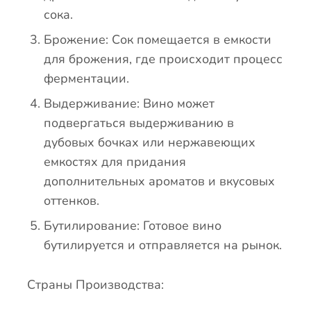
сока.
Брожение: Сок помещается в емкости
для брожения, где происходит процесс
ферментации.
Выдерживание: Вино может
подвергаться выдерживанию в
дубовых бочках или нержавеющих
емкостях для придания
дополнительных ароматов и вкусовых
оттенков.
Бутилирование: Готовое вино
бутилируется и отправляется на рынок.
Страны Производства: