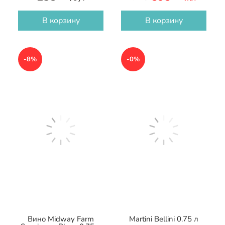
В корзину
В корзину
-8%
-0%
Вино Midway Farm
Martini Bellini 0.75 л