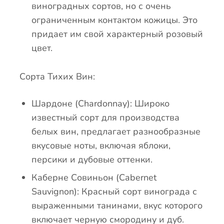
виноградных сортов, но с очень
ограниченным контактом кожицы. Это
придает им свой характерный розовый
цвет.
Сорта Тихих Вин:
Шардоне (Chardonnay): Широко
известный сорт для производства
белых вин, предлагает разнообразные
вкусовые ноты, включая яблоки,
персики и дубовые оттенки.
Каберне Совиньон (Cabernet
Sauvignon): Красный сорт винограда с
выраженными танинами, вкус которого
включает черную смородину и дуб.