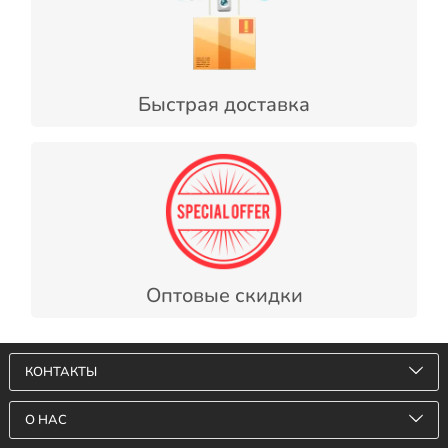
Быстрая доставка
Оптовые скидки
КОНТАКТЫ
О НАС