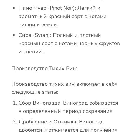
Пино Нуар (Pinot Noir): Легкий и
ароматный красный сорт с нотами
вишни и земли.
Cира (Syrah): Полный и плотный
красный сорт с нотами черных фруктов
и специй.
Производство Тихих Вин:
Производство тихих вин включает в себя
следующие этапы:
Сбор Винограда: Виноград собирается
в определенный период созревания.
Дробление и Отжимка: Виноград
дробится и отжимается для получения