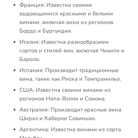
Франция: Известна своими
выдающимися красными и белыми
винами, включая вина из регионов
Бордо и Бургундии.
Италия: Известна разнообразием
сортов и стилей вин, включая Чианти и
Бароло.
Испания: Производит традиционные
вина, такие как Риоха и Темпранильо.
США: Известна своими винами из
регионов Напа-Вэлли и Сонома.
Австралия: Производит красные вина
Шираз и Каберне Совиньон.
Аргентина: Известна винами из сорта