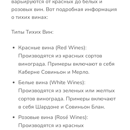
варьируются от красных до белых и
розовых вин. Вот подробная информация
о тихих винах:
Типы Тихих Вин:
Красные вина (Red Wines):
Производятся из красных сортов
винограда. Примеры включают в себя
Каберне Совиньон и Мерло.
Белые вина (White Wines):
Производятся из зеленых или желтых
сортов винограда. Примеры включают
в себя Шардоне и Совиньон Блан.
Розовые вина (Rosé Wines):
Производятся из красных