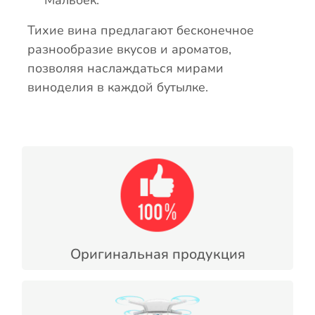
Мальбек.
Тихие вина предлагают бесконечное
разнообразие вкусов и ароматов,
позволяя наслаждаться мирами
виноделия в каждой бутылке.
Оригинальная продукция