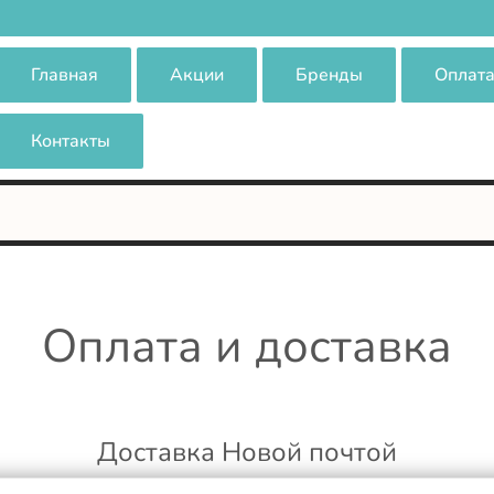
Главная
Акции
Бренды
Оплата
Контакты
Оплата и доставка
Доставка Новой почтой