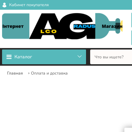
Кабинет покупателя
Каталог
Главная
Оплата и доставка