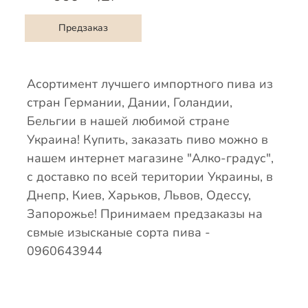
Предзаказ
Асортимент лучшего импортного пива из
стран Германии, Дании, Голандии,
Бельгии в нашей любимой стране
Украина! Купить, заказать пиво можно в
нашем интернет магазине "Алко-градус",
с доставко по всей територии Украины, в
Днепр, Киев, Харьков, Львов, Одессу,
Запорожье! Принимаем предзаказы на
свмые изысканые сорта пива -
0960643944