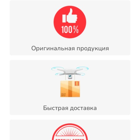
Оригинальная продукция
Быстрая доставка