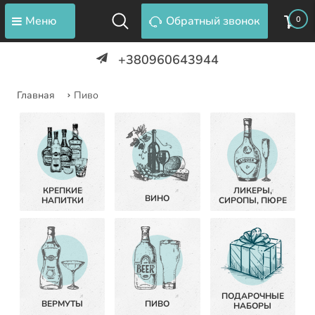
Меню
Обратный звонок
0
+380960643944
Главная
Пиво
КРЕПКИЕ
ЛИКЕРЫ,
ВИНО
НАПИТКИ
СИРОПЫ, ПЮРЕ
ПОДАРОЧНЫЕ
ВЕРМУТЫ
ПИВО
НАБОРЫ