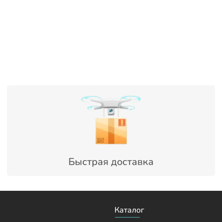
Быстрая доставка
Каталог