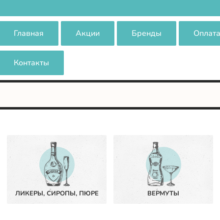
Главная
Акции
Бренды
Оплата
Контакты
ЛИКЕРЫ, СИРОПЫ, ПЮРЕ
ВЕРМУТЫ