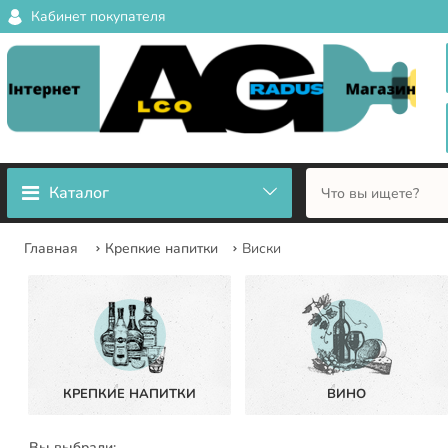
Кабинет покупателя
Каталог
Главная
Крепкие напитки
Виски
КРЕПКИЕ НАПИТКИ
ВИНО
Вы выбрали: