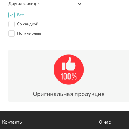
Другие фильтры
Все
Со скидкой
Популярные
Оригинальная продукция
Контакты
О нас