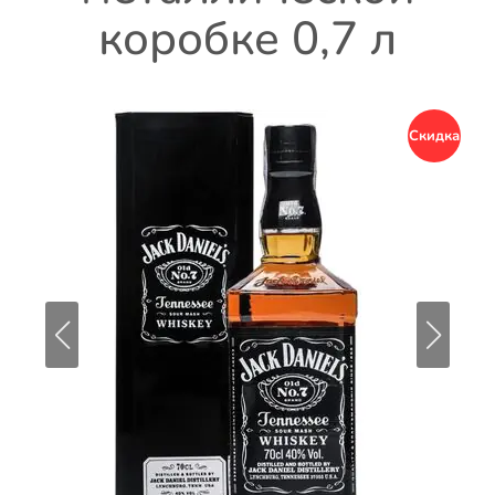
коробке 0,7 л
Скидка