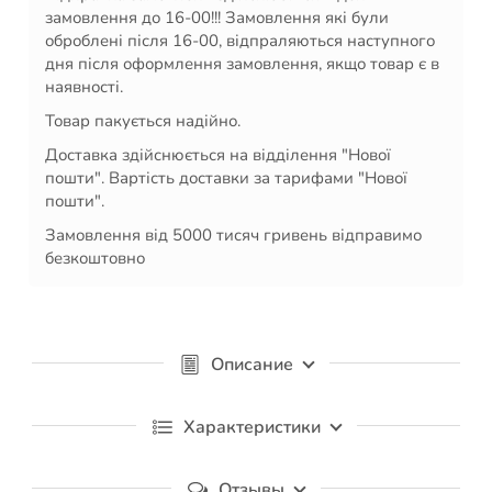
замовлення до 16-00!!! Замовлення які були
оброблені після 16-00, відпраляються наступного
дня після оформлення замовлення, якщо товар є в
наявності.
Товар пакується надійно.
Доставка здійснюється на відділення "Нової
пошти". Вартість доставки за тарифами "Нової
пошти".
Замовлення від 5000 тисяч гривень відправимо
безкоштовно
Описание
Характеристики
Отзывы