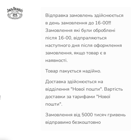
Відправка замовлень здійснюється
в день замовлення до 16-00!!!
Замовлення які були оброблені
після 16-00, відпраляються
наступного дня після оформлення
замовлення, якщо товар є в
наявності.
Товар пакується надійно.
Доставка здійснюється на
відділення "Нової пошти". Вартість
доставки за тарифами "Нової
!
пошти".
Замовлення від 5000 тисяч гривень
відправимо безкоштовно