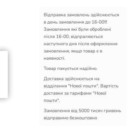
Відправка замовлень здійснюється
в день замовлення до 16-00!!!
Замовлення які були оброблені
після 16-00, відпраляються
наступного дня після оформлення
замовлення, якщо товар є в
наявності.
Товар пакується надійно.
Доставка здійснюється на
відділення "Нової пошти". Вартість
доставки за тарифами "Нової
!
пошти".
Замовлення від 5000 тисяч гривень
відправимо безкоштовно