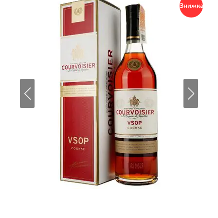
Знижка