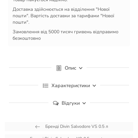
Доставка здійснюється на відділення "Нової
пошти". Вартість доставки за тарифами "Нової
пошти".
Замовлення від 5000 тисяч гривень відправимо
безкоштовно
Опис
Характеристики
Відгуки
Бренді Divin Salvodore VS 0.5 л